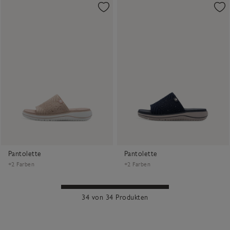
Pantolette
Pantolette
+2 Farben
+2 Farben
34 von 34 Produkten