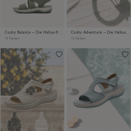
Coshy Balance – Die Hallux-freundliche Sandale
Coshy Adventure – Die Hallux-freundliche Sandale
+3 Farben
+2 Farben