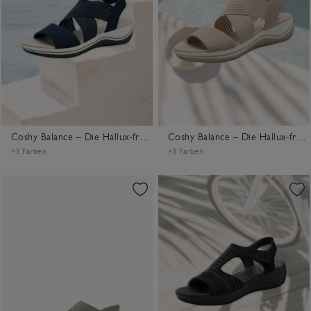
Coshy Balance – Die Hallux-freundliche Sandale
Coshy Balance – Die Hallux-freundliche Sandale
+3 Farben
+3 Farben