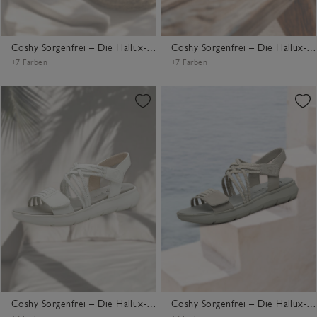
Coshy Sorgenfrei – Die Hallux-freundliche Sandale
Coshy Sorgenfrei – Die Hallux-freundliche Sandale
+7 Farben
+7 Farben
Coshy Sorgenfrei – Die Hallux-freundliche Sandale
Coshy Sorgenfrei – Die Hallux-freundliche Sandale