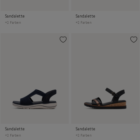
Sandalette
Sandalette
+2 Farben
+2 Farben
Sandalette
Sandalette
+2 Farben
+2 Farben