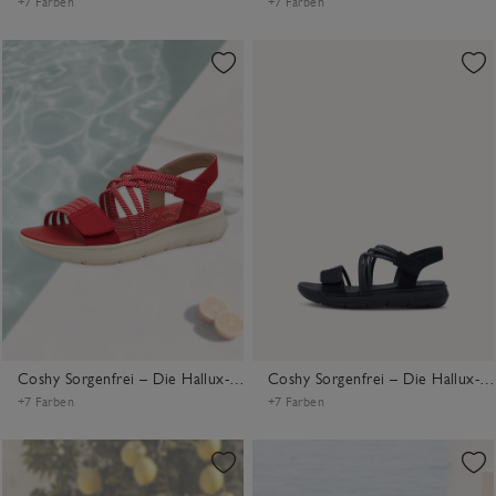
+7 Farben
+7 Farben
Coshy Sorgenfrei – Die Hallux-freundliche Sandale
Coshy Sorgenfrei – Die Hallux-freundliche Sandale
+7 Farben
+7 Farben