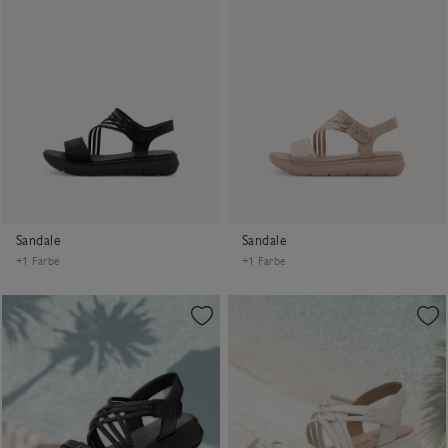
Sandale
Sandale
+1 Farbe
+1 Farbe