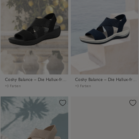
Coshy Balance – Die Hallux-freundliche Sandale
Coshy Balance – Die Hallux-freundliche Sandale
+3 Farben
+3 Farben