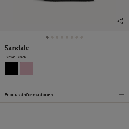
Sandale
Farbe:
Black
Produktinformationen