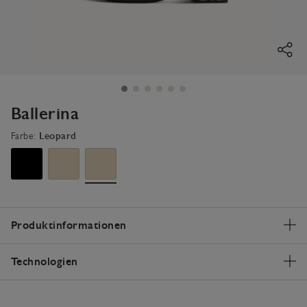
Ballerina
Farbe:
Leopard
Produktinformationen
Technologien