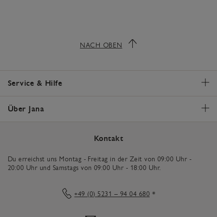
NACH OBEN
Service & Hilfe
Über Jana
Kontakt
Du erreichst uns Montag - Freitag in der Zeit von 09:00 Uhr -
20:00 Uhr und Samstags von 09:00 Uhr - 18:00 Uhr.
+49 (0) 5231 – 94 04 680
*