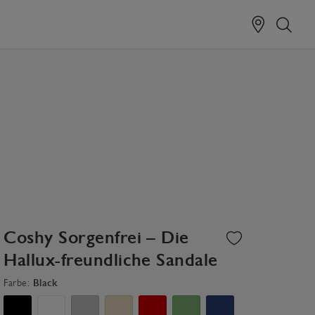
Coshy Sorgenfrei – Die
Hallux-freundliche Sandale
Farbe:
Black