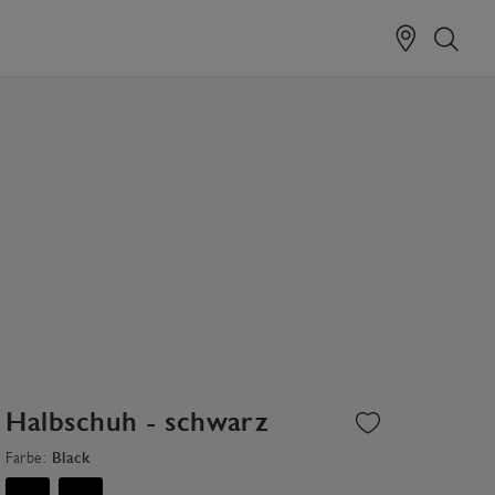
Halbschuh - schwarz
Farbe:
Black