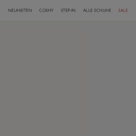
NEUHEITEN
COSHY
STEP-IN
ALLE SCHUHE
SALE