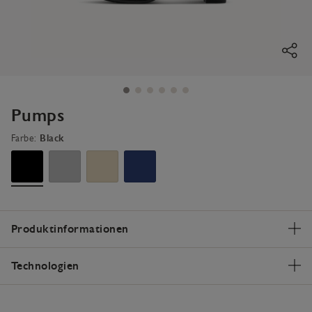
Pumps
Farbe:
Black
Produktinformationen
Technologien