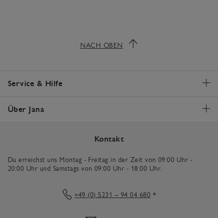
NACH OBEN
Service & Hilfe
Über Jana
Kontakt
Du erreichst uns Montag - Freitag in der Zeit von 09:00 Uhr -
20:00 Uhr und Samstags von 09:00 Uhr - 18:00 Uhr.
+49 (0) 5231 – 94 04 680
*