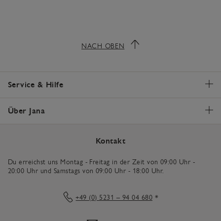
NACH OBEN
Service & Hilfe
Über Jana
Kontakt
Du erreichst uns Montag - Freitag in der Zeit von 09:00 Uhr -
20:00 Uhr und Samstags von 09:00 Uhr - 18:00 Uhr.
+49 (0) 5231 – 94 04 680
*