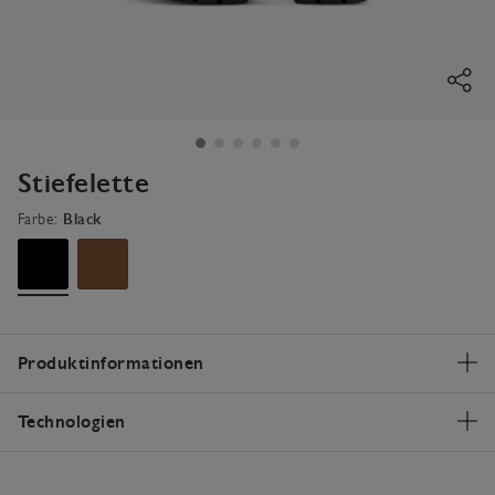
Stiefelette
Farbe:
Black
Produktinformationen
Technologien