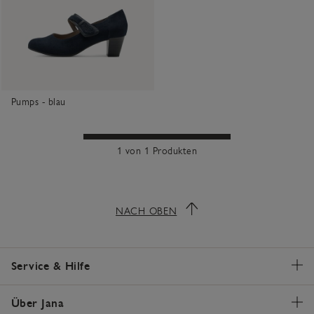
Pumps - blau
1 von 1 Produkten
NACH OBEN
Service & Hilfe
Über Jana